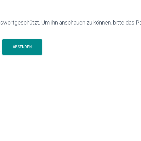
asswortgeschützt. Um ihn anschauen zu können, bitte das 