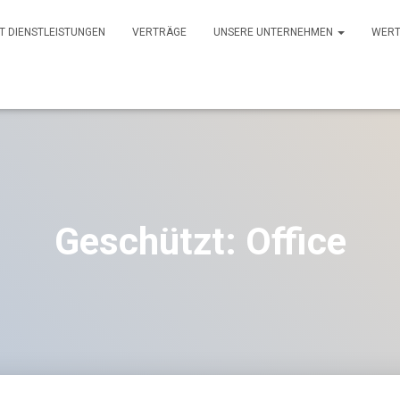
IT DIENSTLEISTUNGEN
VERTRÄGE
UNSERE UNTERNEHMEN
WERT
Geschützt: Office