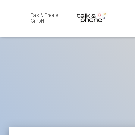
Talk & Phone
GmbH