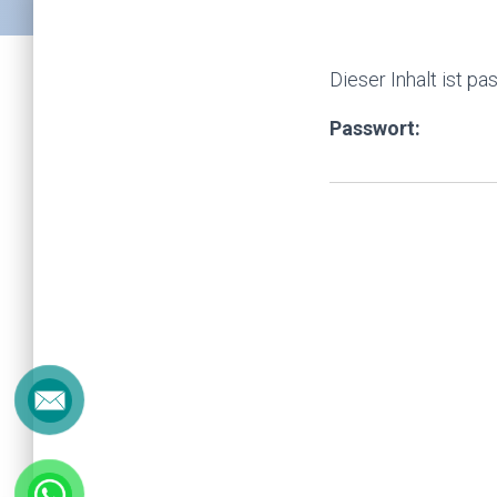
Dieser Inhalt ist p
Passwort: