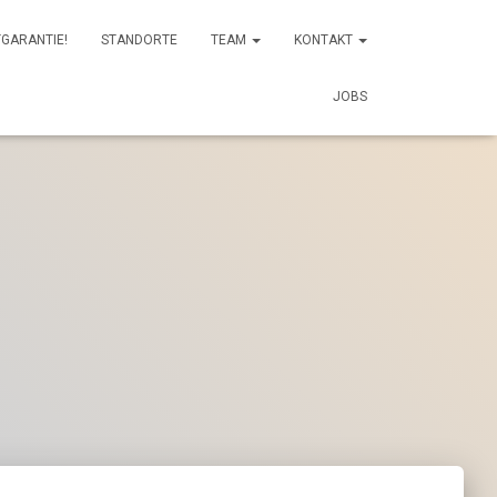
GARANTIE!
STANDORTE
TEAM
KONTAKT
JOBS