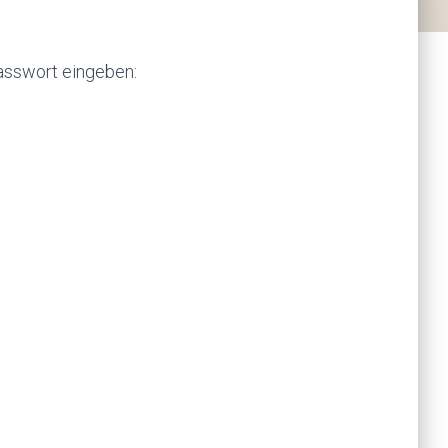
Passwort eingeben: