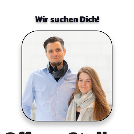
Wir suchen Dich!