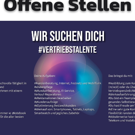
Offene Stellen