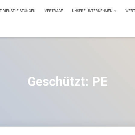
IT DIENSTLEISTUNGEN
VERTRÄGE
UNSERE UNTERNEHMEN
WERT
Geschützt: PE