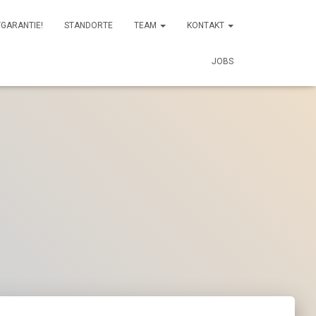
GARANTIE!
STANDORTE
TEAM
KONTAKT
JOBS