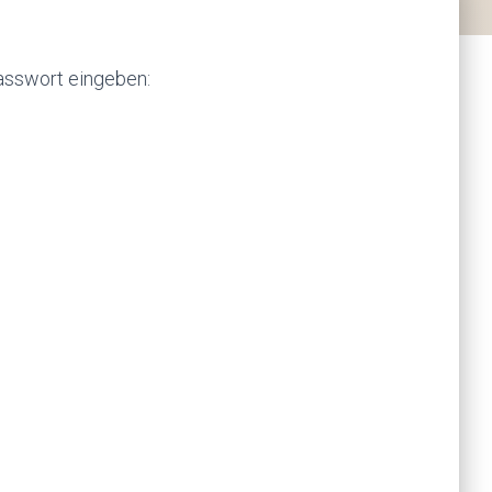
Passwort eingeben: