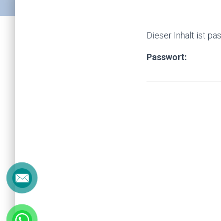
Dieser Inhalt ist p
Passwort: