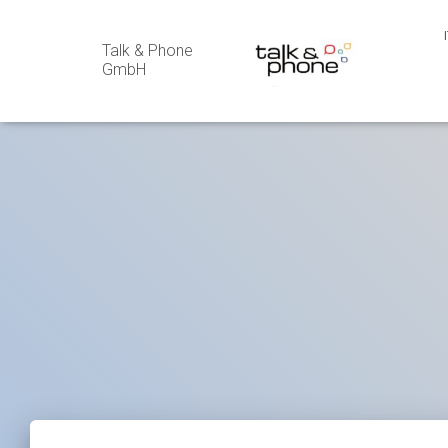
Talk & Phone
GmbH