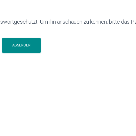
asswortgeschützt. Um ihn anschauen zu können, bitte das 